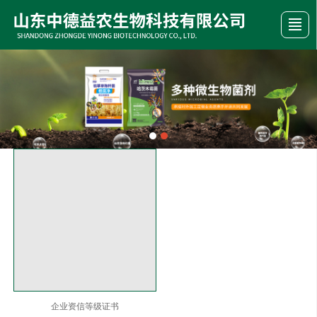
首页
公司介绍
产品展示
新闻资讯
荣誉资质
行业动态
留言反馈
联系我们
企业资信等级证书