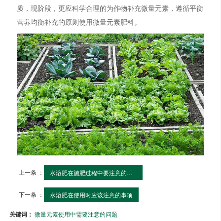
质，现阶段，更应科学合理的为作物补充微量元素，遵循平衡
营养均衡补充的原则使用微量元素肥料。
上一条 ：
水溶肥在施肥过程中要注意的事项
下一条 ：
水溶肥在使用时应该注意的事项
关键词：
微量元素使用中需要注意的问题