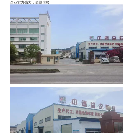
企业实力强大，值得信赖