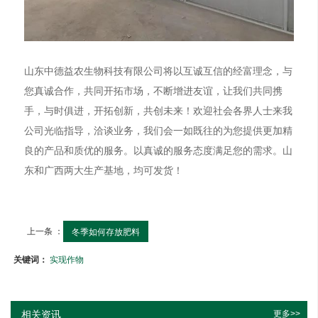
山东中德益农生物科技有限公司将以互诚互信的经富理念，与
您真诚合作，共同开拓市场，不断增进友谊，让我们共同携
手，与时俱进，开拓创新，共创未来！欢迎社会各界人士来我
公司光临指导，洽谈业务，我们会一如既往的为您提供更加精
良的产品和质优的服务。以真诚的服务态度满足您的需求。山
东和广西两大生产基地，均可发货！
上一条 ：
冬季如何存放肥料
关键词：
实现作物
相关资讯
更多>>