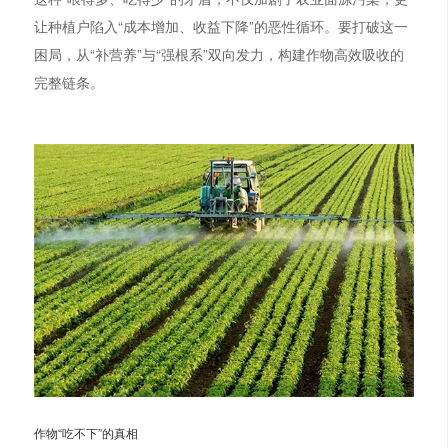
让种植户陷入“成本增加、收益下降”的恶性循环。要打破这一
困局，从“补营养”与“强根系”双向发力，构建作物高效吸收的
完整链条。
作物“吃不下”的真相